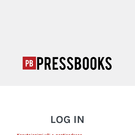
LOG IN