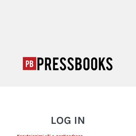
LOG IN