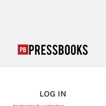
LOG IN