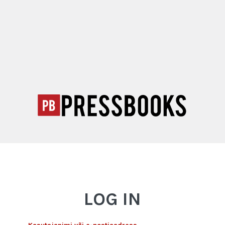
LOG IN