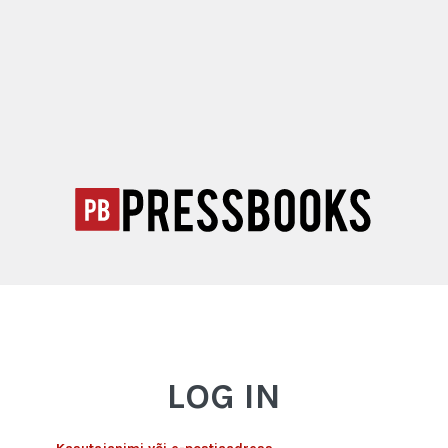
LOG IN