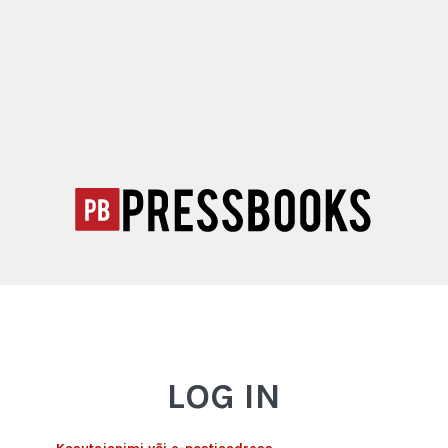
LOG IN