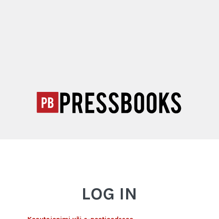
LOG IN