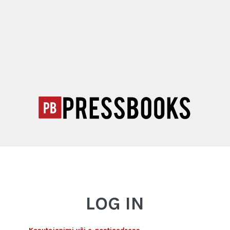
LOG IN