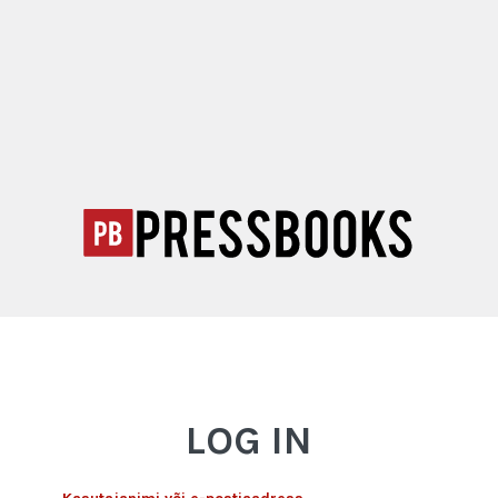
LOG IN