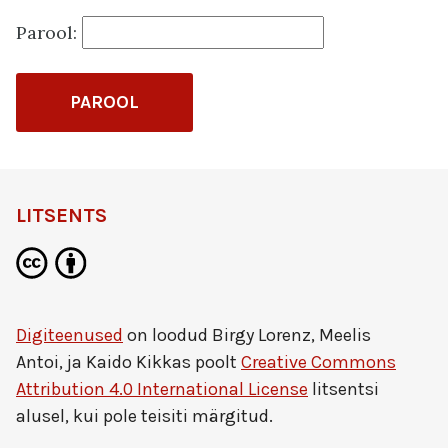
Parool:
LITSENTS
Digiteenused
on loodud
Birgy Lorenz, Meelis
Antoi, ja Kaido Kikkas
poolt
Creative Commons
Attribution 4.0 International License
litsentsi
alusel, kui pole teisiti märgitud.