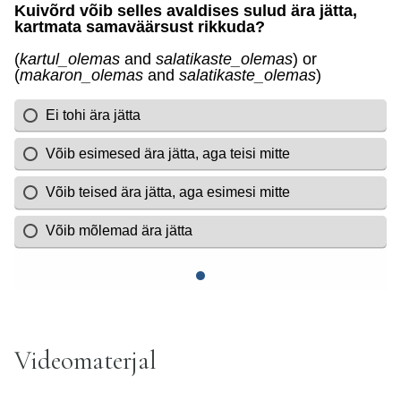
Videomaterjal