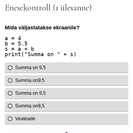
Enesekontroll (1 ülesanne)