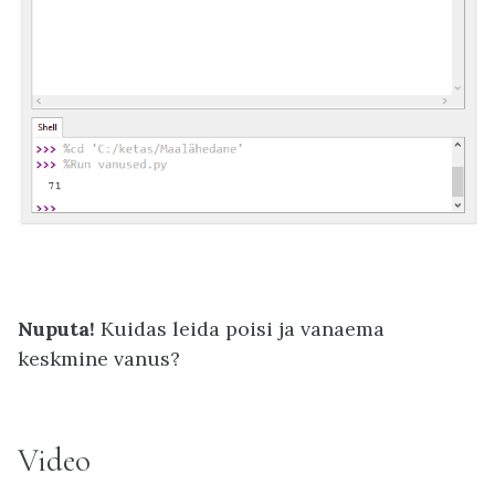
Nuputa!
Kuidas leida poisi ja vanaema
keskmine vanus?
Video