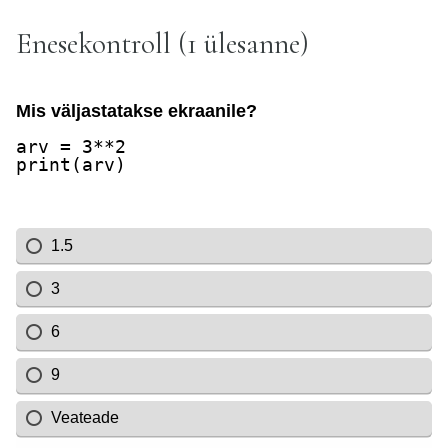
Enesekontroll (1 ülesanne)