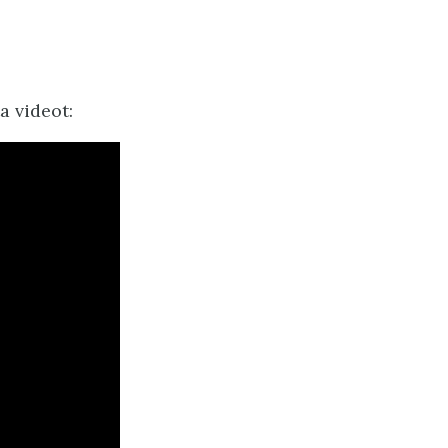
a videot: