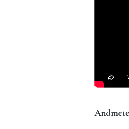
Andmete 