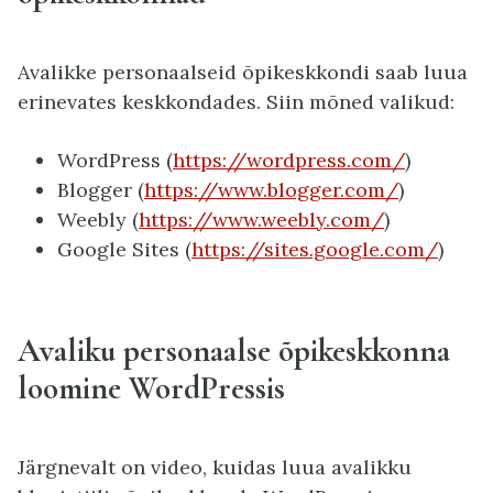
Avalikke personaalseid õpikeskkondi saab luua
erinevates keskkondades. Siin mõned valikud:
WordPress (
https://wordpress.com/
)
Blogger (
https://www.blogger.com/
)
Weebly (
https://www.weebly.com/
)
Google Sites (
https://sites.google.com/
)
Avaliku personaalse õpikeskkonna
loomine WordPressis
Järgnevalt on video, kuidas luua avalikku