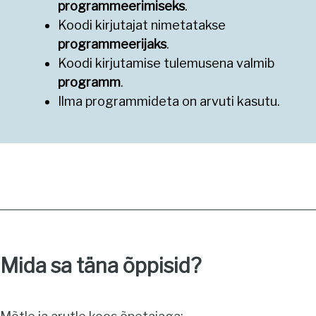
programmeerimiseks
.
Koodi kirjutajat nimetatakse
programmeerijaks
.
Koodi kirjutamise tulemusena valmib
programm
.
Ilma programmideta on arvuti kasutu.
Mida sa täna õppisid?