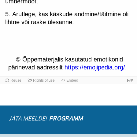
JÄTA MEELDE!
PROGRAMM