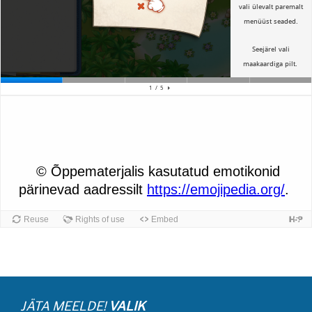
JÄTA MEELDE!
VALIK