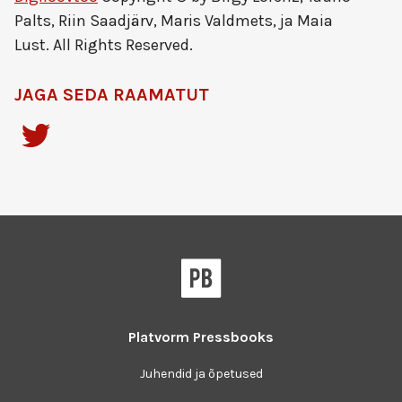
Palts, Riin Saadjärv, Maris Valdmets, ja Maia
Lust. All Rights Reserved.
JAGA SEDA RAAMATUT
Platvorm
Pressbooks
Juhendid ja õpetused