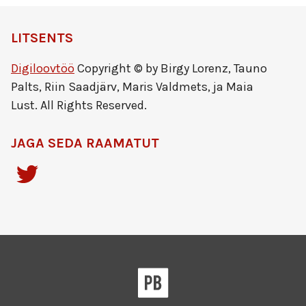
LITSENTS
Digiloovtöö
Copyright © by Birgy Lorenz, Tauno
Palts, Riin Saadjärv, Maris Valdmets, ja Maia
Lust. All Rights Reserved.
JAGA SEDA RAAMATUT