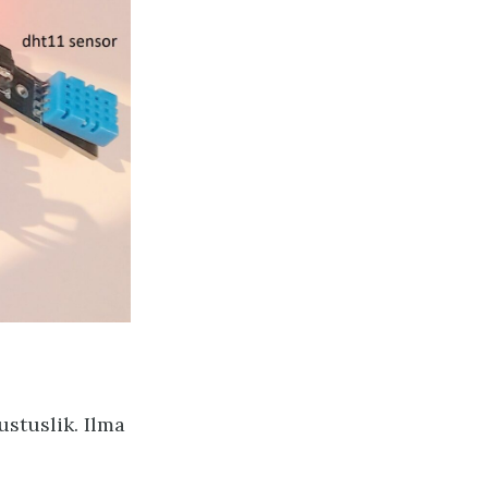
ustuslik. Ilma