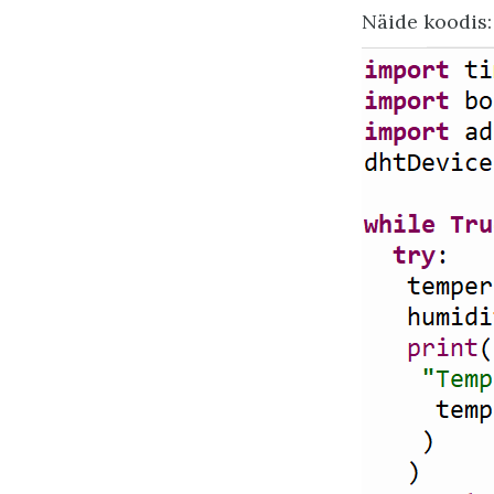
Näide koodis: