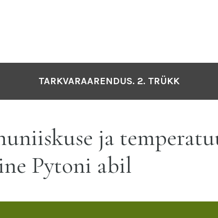
TARKVARAARENDUS. 2. TRÜKK
uniiskuse ja temperatu
ine Pytoni abil