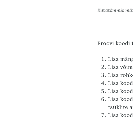
Kuvatõmmis mä
Proovi koodi 
Lisa mäng
Lisa võim
Lisa rohk
Lisa kood
Lisa kood
Lisa kood
tsüklite 
Lisa kood